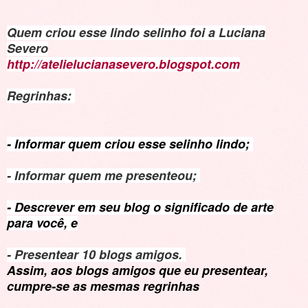
Quem criou esse lindo selinho foi a Luciana
Severo
http://atelielucianasevero.blogspot.com
Regrinhas:
- Informar quem criou esse selinho lindo;
- Informar quem me presenteou;
- Descrever em seu blog o significado de arte
para você, e
- Presentear 10 blogs amigos.
Assim, aos blogs amigos que eu presentear,
cumpre-se as mesmas regrinhas