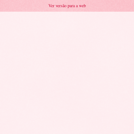
Ver versão para a web